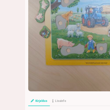
Kirjeldus
Lisainfo